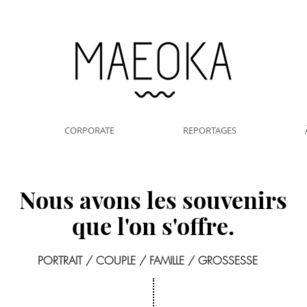
CORPORATE
REPORTAGES
Nous avons les souvenirs
que l'on s'offre.
PORTRAIT / COUPLE / FAMILLE / GROSSESSE