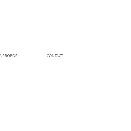
À PROPOS
CONTACT