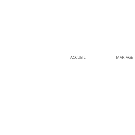
ACCUEIL
MARIAGE